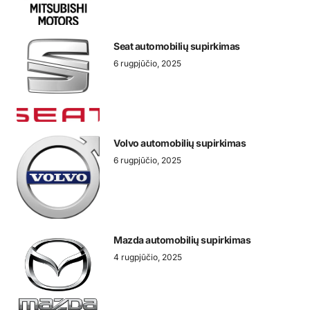
Seat automobilių supirkimas
6 rugpjūčio, 2025
Volvo automobilių supirkimas
6 rugpjūčio, 2025
Mazda automobilių supirkimas
4 rugpjūčio, 2025