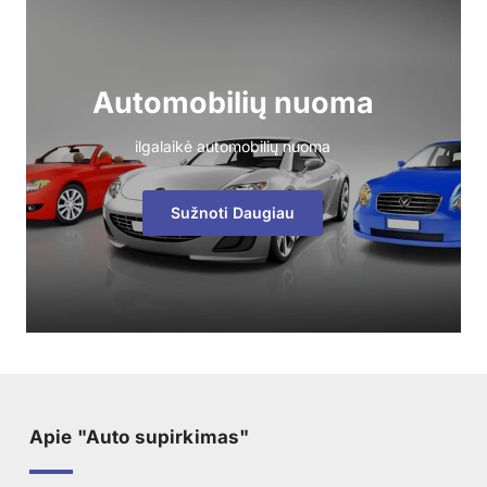
Automobilių nuoma
ilgalaikė automobilių nuoma
Sužnoti Daugiau
Apie "Auto supirkimas"