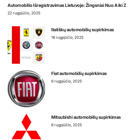
Automobilio Išregistravimas Lietuvoje: Žingsniai Nuo A iki Z
22 rugpjūčio, 2025
Itališkų automobilių supirkimas
18 rugpjūčio, 2025
Fiat automobilių supirkimas
6 rugpjūčio, 2025
Mitsubishi automobilių supirkimas
6 rugpjūčio, 2025