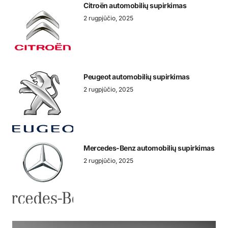
Citroën automobilių supirkimas
2 rugpjūčio, 2025
Peugeot automobilių supirkimas
2 rugpjūčio, 2025
Mercedes-Benz automobilių supirkimas
2 rugpjūčio, 2025