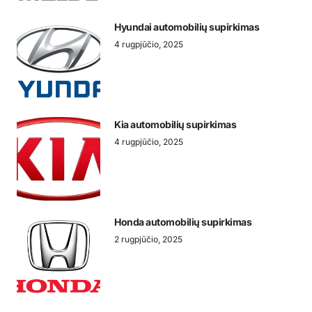
Hyundai automobilių supirkimas
4 rugpjūčio, 2025
Kia automobilių supirkimas
4 rugpjūčio, 2025
Honda automobilių supirkimas
2 rugpjūčio, 2025