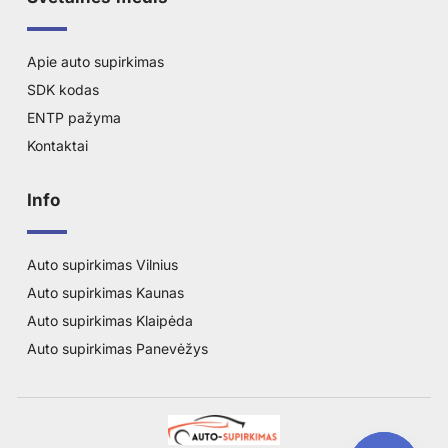
Apie auto supirkimas
SDK kodas
ENTP pažyma
Kontaktai
Info
Auto supirkimas Vilnius
Auto supirkimas Kaunas
Auto supirkimas Klaipėda
Auto supirkimas Panevėžys